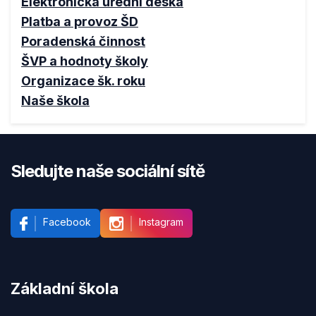
Elektronická úřední deska
Platba a provoz ŠD
Poradenská činnost
ŠVP a hodnoty školy
Organizace šk. roku
Naše škola
Sledujte naše sociální sítě
Facebook
Instagram
Základní škola