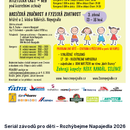
Seriál závodů pro děti – Rozhýbejme Napajedla 2026