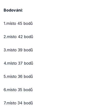
Bodování:
1.místo 45 bodů
2.místo 42 bodů
3.místo 39 bodů
4.místo 37 bodů
5.místo 36 bodů
6.místo 35 bodů
7.místo 34 bodů