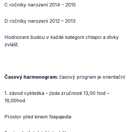
C ročníky narození 2014 – 2015
D ročníky narození 2012 – 2013
Hodnoceni budou v každé kategorii chlapci a dívky
zvlášť.
Časový harmonogram:
časový program je orientační
1. závod cyklistika – jízda zručnosti 13,00 hod –
16,00hod
Prostor před kinem Napajedla