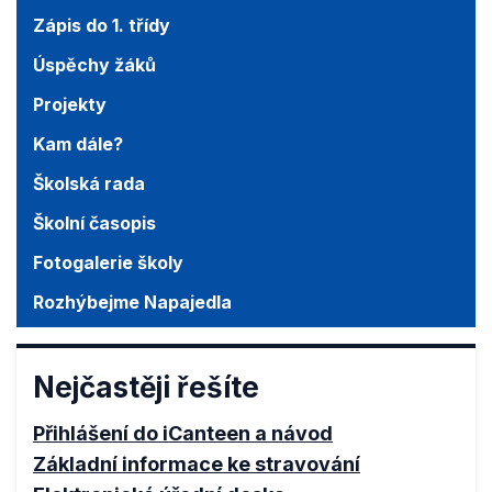
Zápis do 1. třídy
Úspěchy žáků
Projekty
Kam dále?
Školská rada
Školní časopis
Fotogalerie školy
Rozhýbejme Napajedla
Nejčastěji řešíte
Přihlášení do iCanteen a návod
Základní informace ke stravování