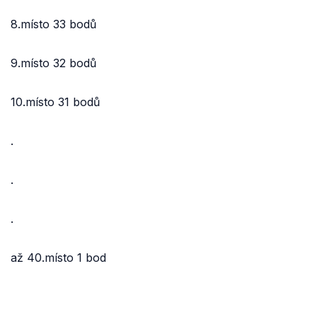
8.místo 33 bodů
9.místo 32 bodů
10.místo 31 bodů
.
.
.
až 40.místo 1 bod