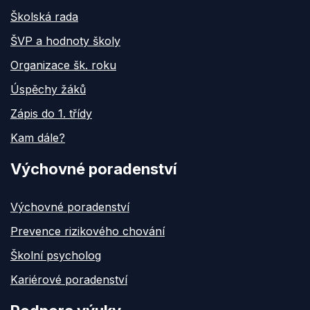
Školská rada
ŠVP a hodnoty školy
Organizace šk. roku
Úspěchy žáků
Zápis do 1. třídy
Kam dále?
Výchovné poradenství
Výchovné poradenství
Prevence rizikového chování
Školní psycholog
Kariérové poradenství