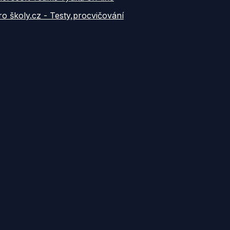
ro školy.cz - Testy,procvičování